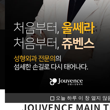
오늘 하루 이 창 열지 않