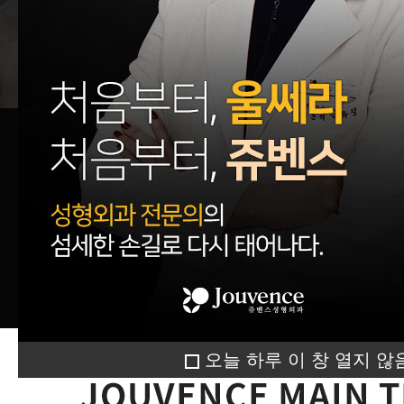
오늘 하루 이 창 열지 않