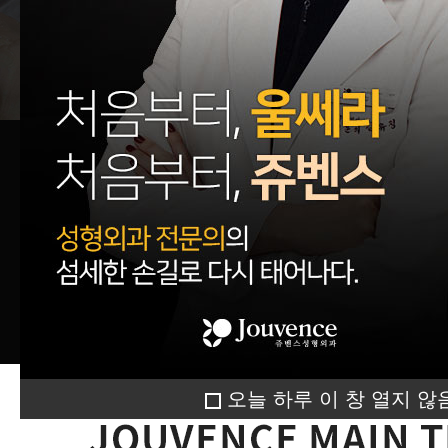
오늘 하루 이 창 열지 않