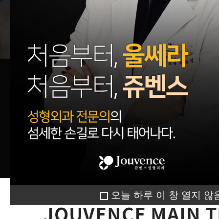
오늘 하루 이 창 열지 않